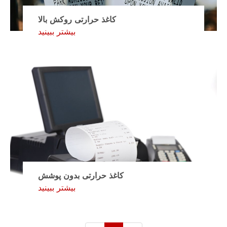
کاغذ حرارتی روکش بالا
بیشتر ببینید
کاغذ حرارتی بدون پوشش
بیشتر ببینید