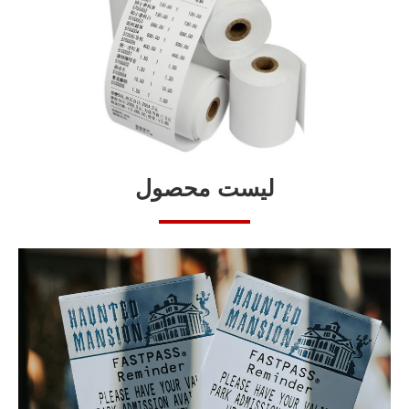
لیست محصول