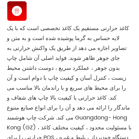
کاغذ حرارتی مستقیم یک کاغذ تخصصی است که با یک
لایه حساس به گرما پوشیده شده است و به متن و
تصاویر اجازه می دهد از طریق یک واکنش حرارتی به
جای جوهر ظاهر شوند. فواید اصلی آن شامل چاپ
بدون جوهر ، عملکرد سریع ، دوست داشتن محیط
زیست ، کنترل آسان و کیفیت چاپ با دوام است و آن
را برای محیط های سریع و با راندمان بالا مناسب می
کند. کاغذ حرارتی با کیفیت بالا چاپ های شفاف و
ماندگار را ارائه می دهد و آن را برای انواع صنایع متنوع
می کند. شرکت چاپ هوشمند Guangdong- Hong
Kong (GZ) ، با مسئولیت محدود ، کیفیت مختلف کاغذ
حرارتی را برای POS ، دستگاه خودپرداز ، بلیط و غیره