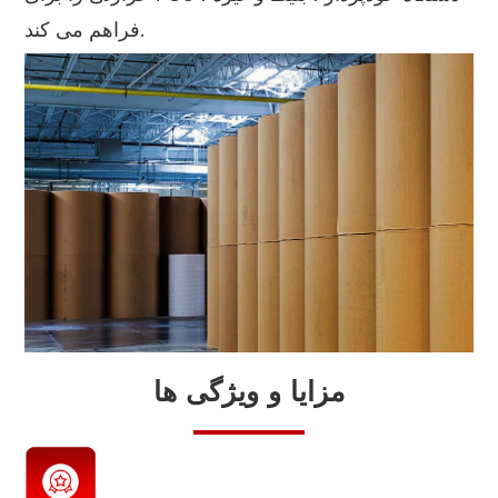
فراهم می کند.
مزایا و ویژگی ها