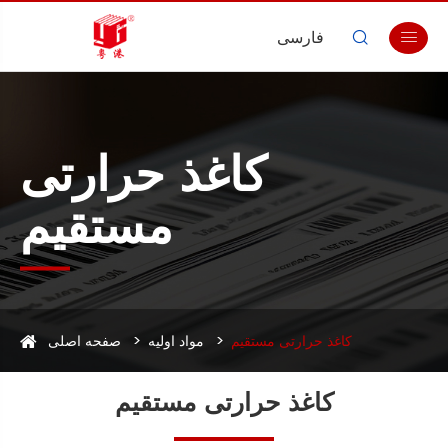
فارسی


کاغذ حرارتی
مستقیم
کاغذ حرارتی مستقیم
مواد اولیه
صفحه اصلی
کاغذ حرارتی مستقیم