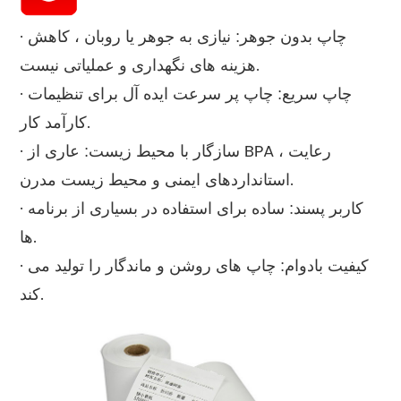
· چاپ بدون جوهر: نیازی به جوهر یا روبان ، کاهش
هزینه های نگهداری و عملیاتی نیست.
· چاپ سریع: چاپ پر سرعت ایده آل برای تنظیمات
کارآمد کار.
· سازگار با محیط زیست: عاری از BPA ، رعایت
استانداردهای ایمنی و محیط زیست مدرن.
· کاربر پسند: ساده برای استفاده در بسیاری از برنامه
ها.
· کیفیت بادوام: چاپ های روشن و ماندگار را تولید می
کند.